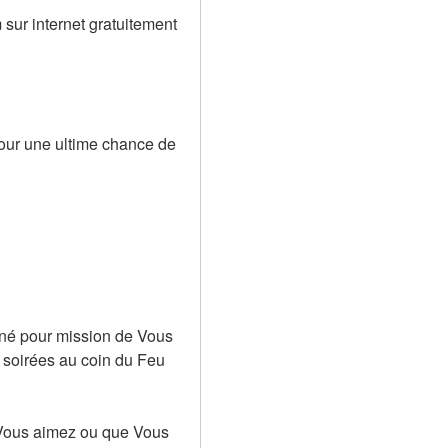
ur internet gratuitement 
pour une ultime chance de 
nné pour mission de Vous 
soirées au coin du Feu 
Vous aimez ou que Vous 