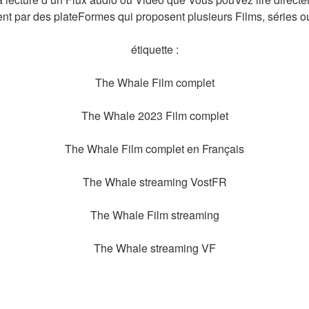
nt par des plateFormes qui proposent plusieurs Films, séries
étiquette :
The Whale Film complet
The Whale 2023 Film complet
The Whale Film complet en Français
The Whale streaming VostFR
The Whale Film streaming
The Whale streaming VF