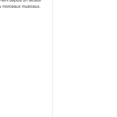
 ou morceaux musicaux.